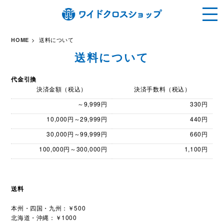
送料について
HOME
送料について
代金引換
決済金額（税込）
決済手数料（税込）
～9,999円
330円
10,000円～29,999円
440円
30,000円～99,999円
660円
100,000円～300,000円
1,100円
送料
本州・四国・九州：￥500
北海道・沖縄：￥1000