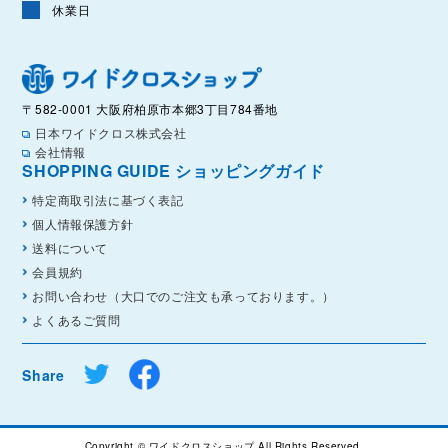
休業日
〒582-0001 大阪府柏原市本郷3丁目784番地
日本ワイドクロス株式会社
会社情報
SHOPPING GUIDE ショッピングガイド
特定商取引法に基づく表記
個人情報保護方針
送料について
会員規約
お問い合わせ（大口でのご注文も承っております。）
よくあるご質問
Share
Copyright © ワイドクロスショップ All Rights Reserved.