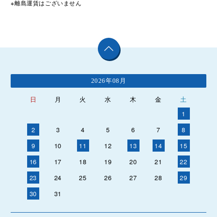
※離島運賃はございません
2026年08月
日
月
火
水
木
金
土
1
2
3
4
5
6
7
8
9
10
11
12
13
14
15
16
17
18
19
20
21
22
23
24
25
26
27
28
29
30
31